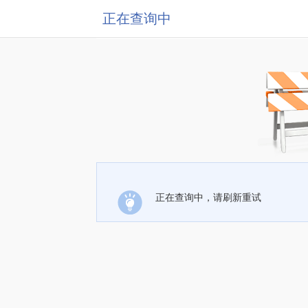
正在查询中
正在查询中，请刷新重试