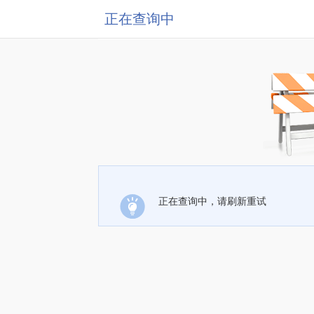
正在查询中
正在查询中，请刷新重试